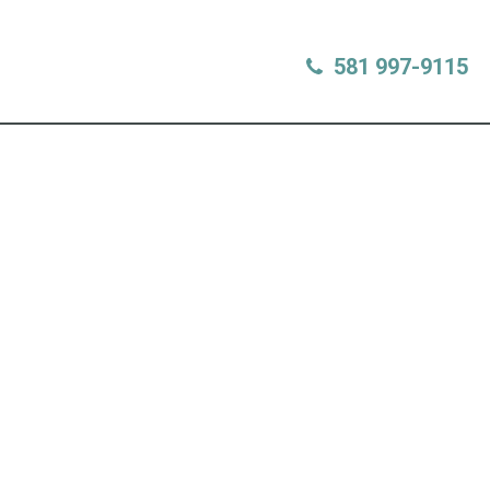
581 997-9115