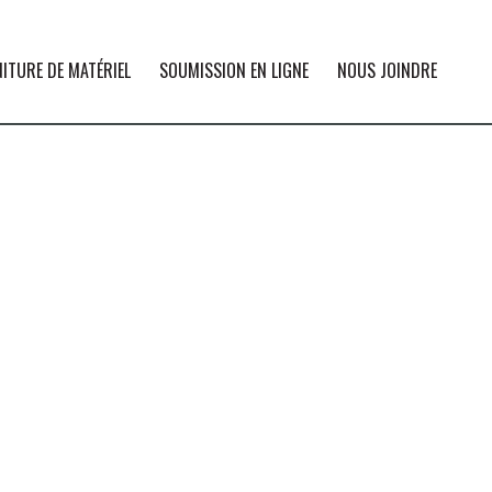
ITURE DE MATÉRIEL
SOUMISSION EN LIGNE
NOUS JOINDRE